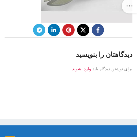
دیدگاهتان را بنویسید
برای نوشتن دیدگاه باید
وارد بشوید
.