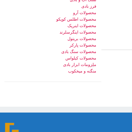
فرز بادی
محصولات آرو
محصولات اطلس کوپکو
محصولات اینرپک
محصولات اینگرسلرند
محصولات بریتول
محصولات پارکر
محصولات سنگ بادی
محصولات کیلواس
ملزومات ابزار بادی
منگنه و میخکوب