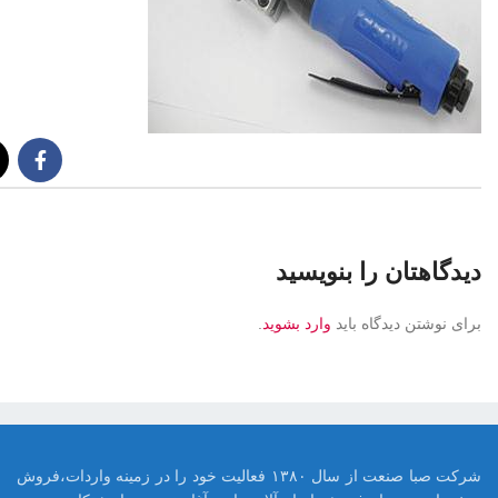
دیدگاهتان را بنویسید
برای نوشتن دیدگاه باید
وارد بشوید
.
شرکت صبا صنعت از سال ۱۳۸۰ فعالیت خود را در زمینه واردات،فروش