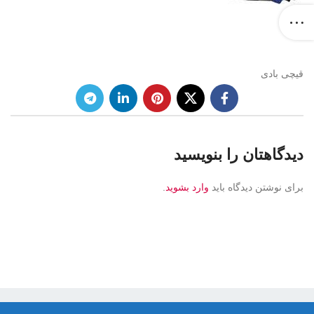
قیچی بادی
دیدگاهتان را بنویسید
برای نوشتن دیدگاه باید
وارد بشوید
.