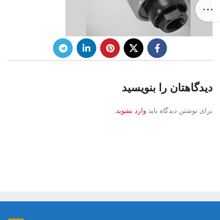
دیدگاهتان را بنویسید
برای نوشتن دیدگاه باید
وارد بشوید
.