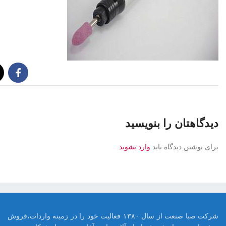
دیدگاهتان را بنویسید
برای نوشتن دیدگاه باید
وارد بشوید
.
شرکت صبا صنعت از سال ۱۳۸۰ فعالیت خود را در زمینه واردات،فروش