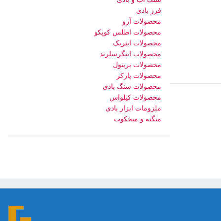
فرز بادی
محصولات آرو
محصولات اطلس کوپکو
محصولات اینرپک
محصولات اینگرسلرند
محصولات بریتول
محصولات پارکر
محصولات سنگ بادی
محصولات کیلواس
ملزومات ابزار بادی
منگنه و میخکوب