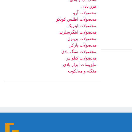
فرز بادی
محصولات آرو
محصولات اطلس کوپکو
محصولات اینرپک
محصولات اینگرسلرند
محصولات بریتول
محصولات پارکر
محصولات سنگ بادی
محصولات کیلواس
ملزومات ابزار بادی
منگنه و میخکوب