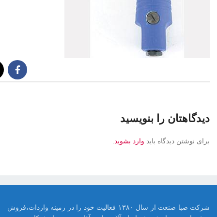
دیدگاهتان را بنویسید
برای نوشتن دیدگاه باید
وارد بشوید
.
شرکت صبا صنعت از سال ۱۳۸۰ فعالیت خود را در زمینه واردات،فروش