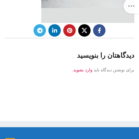
دیدگاهتان را بنویسید
برای نوشتن دیدگاه باید
وارد بشوید
.