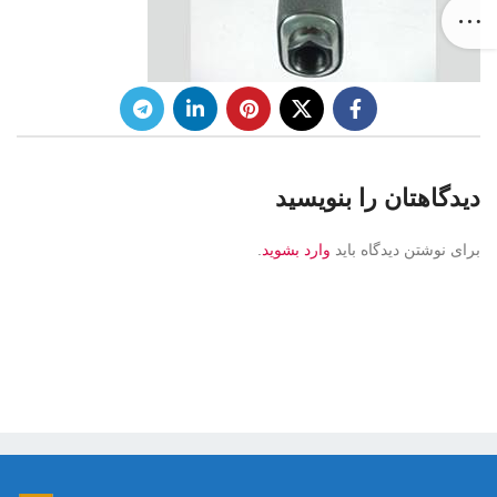
دیدگاهتان را بنویسید
برای نوشتن دیدگاه باید
وارد بشوید
.