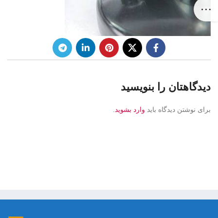
دیدگاهتان را بنویسید
برای نوشتن دیدگاه باید
وارد بشوید
.