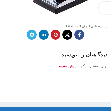
سنباده بادی لرزان GP-827N
دیدگاهتان را بنویسید
برای نوشتن دیدگاه باید
وارد بشوید
.