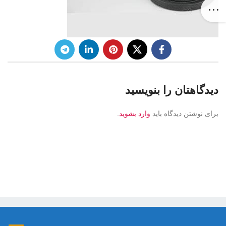
دیدگاهتان را بنویسید
برای نوشتن دیدگاه باید
وارد بشوید
.