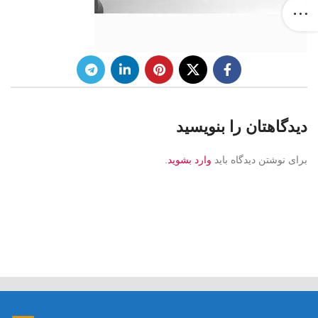
دیدگاهتان را بنویسید
برای نوشتن دیدگاه باید
وارد بشوید
.