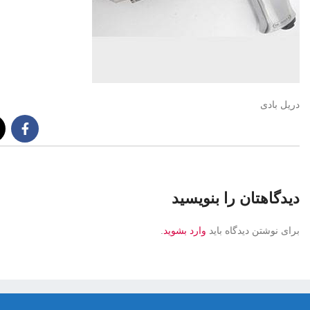
دریل بادی
دیدگاهتان را بنویسید
برای نوشتن دیدگاه باید
وارد بشوید
.