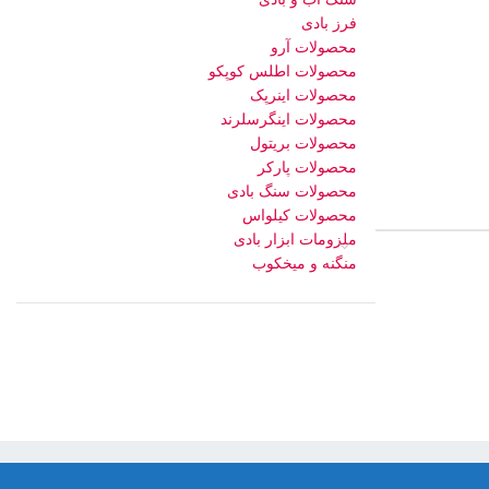
فرز بادی
محصولات آرو
محصولات اطلس کوپکو
محصولات اینرپک
محصولات اینگرسلرند
محصولات بریتول
محصولات پارکر
محصولات سنگ بادی
محصولات کیلواس
ملزومات ابزار بادی
منگنه و میخکوب