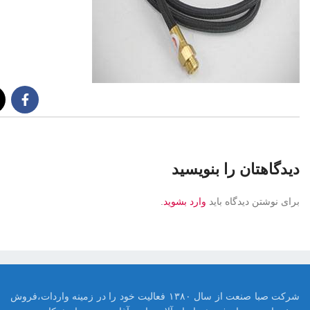
دیدگاهتان را بنویسید
برای نوشتن دیدگاه باید
وارد بشوید
.
شرکت صبا صنعت از سال ۱۳۸۰ فعالیت خود را در زمینه واردات،فروش