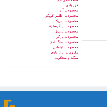
فرز بادی
محصولات آرو
محصولات اطلس کوپکو
محصولات اینرپک
محصولات اینگرسلرند
محصولات بریتول
محصولات پارکر
محصولات سنگ بادی
محصولات کیلواس
ملزومات ابزار بادی
منگنه و میخکوب