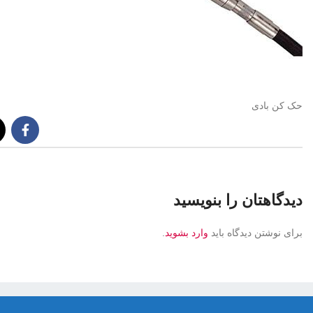
حک کن بادی
دیدگاهتان را بنویسید
برای نوشتن دیدگاه باید
وارد بشوید
.