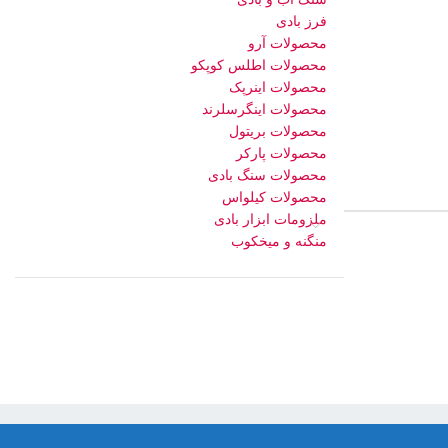
فرز بادی
محصولات آرو
محصولات اطلس کوپکو
محصولات اینرپک
محصولات اینگرسلرند
محصولات بریتول
محصولات پارکر
محصولات سنگ بادی
محصولات کیلواس
ملزومات ابزار بادی
منگنه و میخکوب