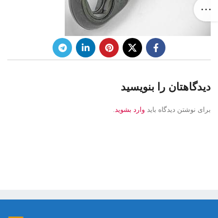
دیدگاهتان را بنویسید
برای نوشتن دیدگاه باید
وارد بشوید
.