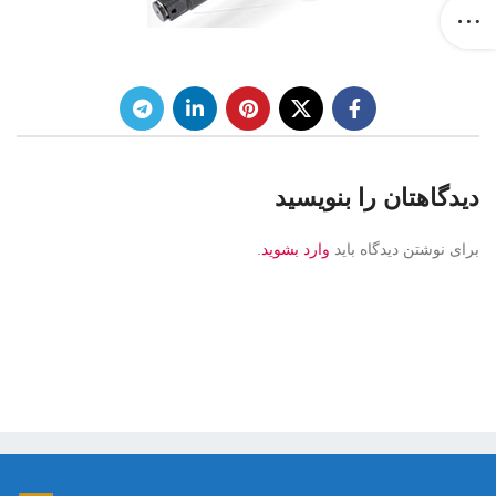
دیدگاهتان را بنویسید
برای نوشتن دیدگاه باید
وارد بشوید
.