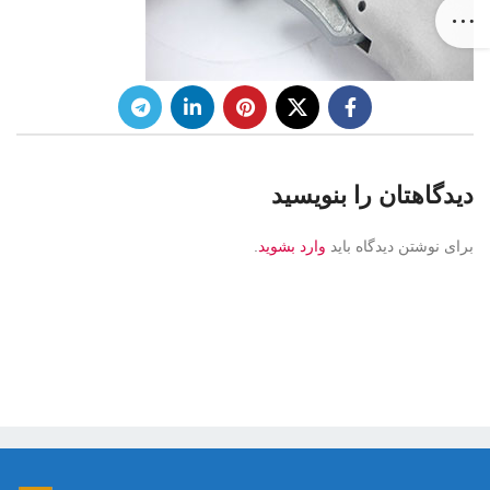
دیدگاهتان را بنویسید
برای نوشتن دیدگاه باید
وارد بشوید
.