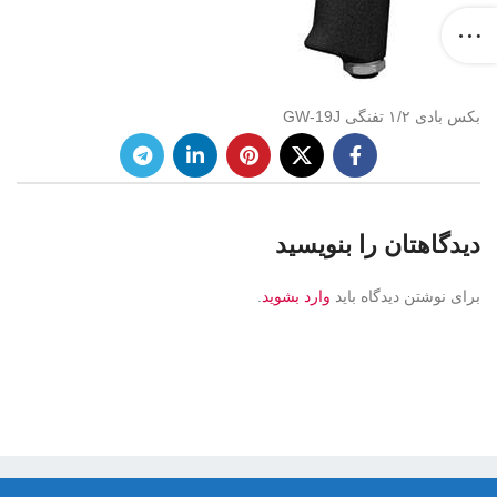
بکس بادی ۱/۲ تفنگی GW-19J
دیدگاهتان را بنویسید
برای نوشتن دیدگاه باید
وارد بشوید
.