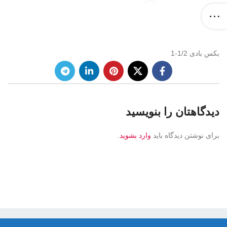
بکس بادی 1/2-1
دیدگاهتان را بنویسید
برای نوشتن دیدگاه باید
وارد بشوید
.