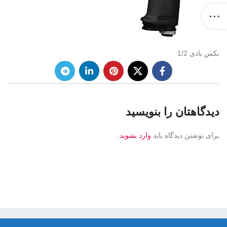
بکس بادی 1/2
دیدگاهتان را بنویسید
برای نوشتن دیدگاه باید
وارد بشوید
.