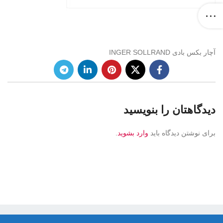
آچار بکس بادی INGER SOLLRAND
دیدگاهتان را بنویسید
برای نوشتن دیدگاه باید
وارد بشوید
.