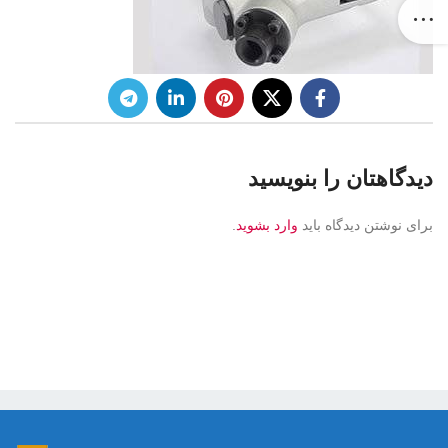
دیدگاهتان را بنویسید
برای نوشتن دیدگاه باید
وارد بشوید
.