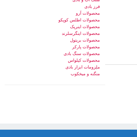
فرز بادی
محصولات آرو
محصولات اطلس کوپکو
محصولات اینرپک
محصولات اینگرسلرند
محصولات بریتول
محصولات پارکر
محصولات سنگ بادی
محصولات کیلواس
ملزومات ابزار بادی
منگنه و میخکوب