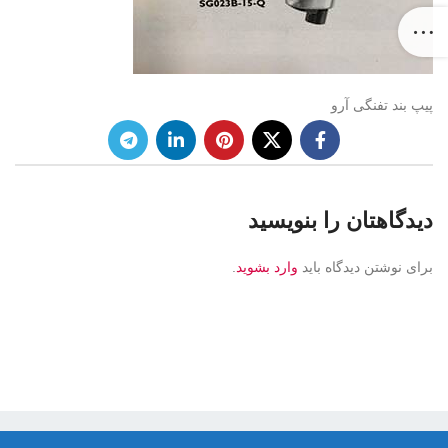
پیپ بند تفنگی آرو
دیدگاهتان را بنویسید
برای نوشتن دیدگاه باید
وارد بشوید
.