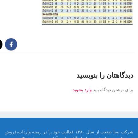
دیدگاهتان را بنویسید
برای نوشتن دیدگاه باید
وارد بشوید
.
شرکت صبا صنعت از سال ۱۳۸۰ فعالیت خود را در زمینه واردات،فروش