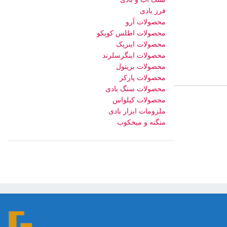
فرز بادی
محصولات آرو
محصولات اطلس کوپکو
محصولات اینرپک
محصولات اینگرسلرند
محصولات بریتول
محصولات پارکر
محصولات سنگ بادی
محصولات کیلواس
ملزومات ابزار بادی
منگنه و میخکوب