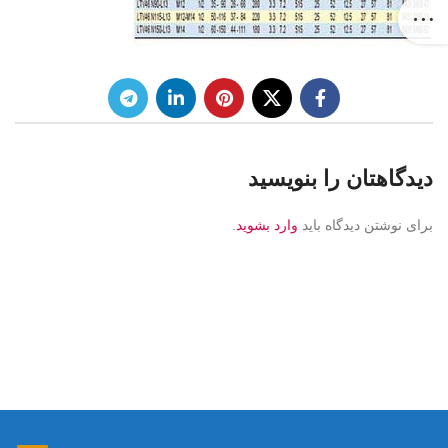
دیدگاهتان را بنویسید
برای نوشتن دیدگاه باید
وارد بشوید
.