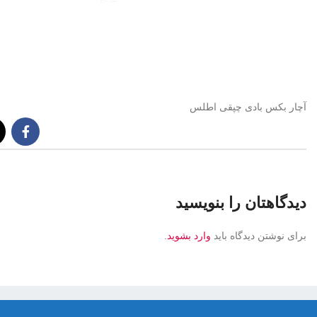
آچار بکس بادی چپقی اطلس
دیدگاهتان را بنویسید
برای نوشتن دیدگاه باید
وارد بشوید
.