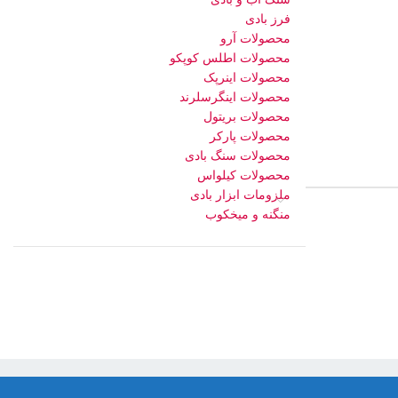
فرز بادی
محصولات آرو
محصولات اطلس کوپکو
محصولات اینرپک
محصولات اینگرسلرند
محصولات بریتول
محصولات پارکر
محصولات سنگ بادی
محصولات کیلواس
ملزومات ابزار بادی
منگنه و میخکوب