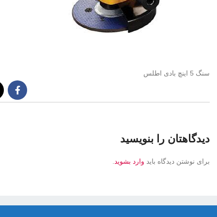
سنگ 5 اینچ بادی اطلس
دیدگاهتان را بنویسید
برای نوشتن دیدگاه باید
وارد بشوید
.