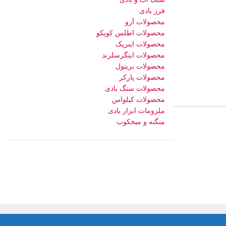
فرز بادی
محصولات آرو
محصولات اطلس کوپکو
محصولات اینرپک
محصولات اینگرسلرند
محصولات بریتول
محصولات پارکر
محصولات سنگ بادی
محصولات کیلواس
ملزومات ابزار بادی
منگنه و میخکوب