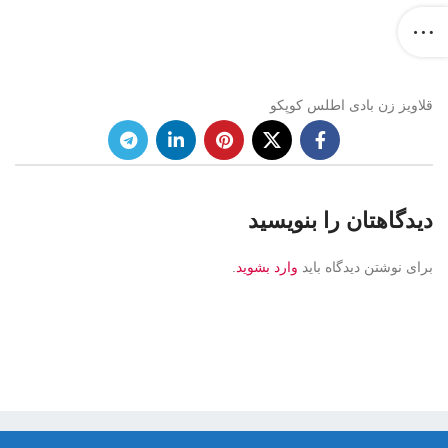
قلاویز زن بادی اطلس کوپکو
دیدگاهتان را بنویسید
برای نوشتن دیدگاه باید
وارد بشوید
.