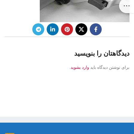
دیدگاهتان را بنویسید
برای نوشتن دیدگاه باید
وارد بشوید
.