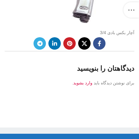
آچار بکس بادی 3/4
دیدگاهتان را بنویسید
برای نوشتن دیدگاه باید
وارد بشوید
.