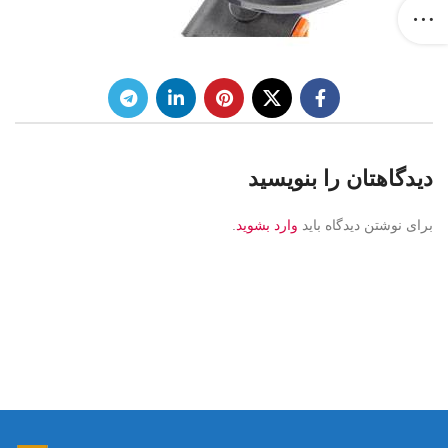
دیدگاهتان را بنویسید
برای نوشتن دیدگاه باید
وارد بشوید
.