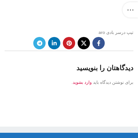
تیپ درسر بادی aro
دیدگاهتان را بنویسید
برای نوشتن دیدگاه باید
وارد بشوید
.