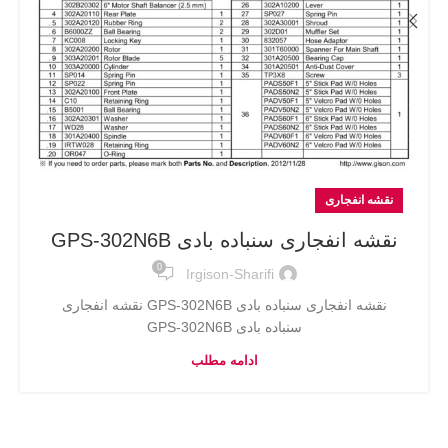
نقشه انفجاری
نقشه انفجاری سنباده بادی GPS-302N6B
0
Irgison-Sharifi
نقشه انفجاری سنباده بادی GPS-302N6B نقشه انفجاری
سنباده بادی GPS-302N6B
ادامه مطلب