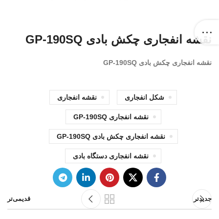
نقشه انفجاری چکش بادی GP-190SQ
نقشه انفجاری چکش بادی GP-190SQ
شکل انفجاری
نقشه انفجاری
نقشه انفجاری GP-190SQ
نقشه انفجاری چکش بادی GP-190SQ
نقشه انفجاری دستگاه بادی
جدیدتر
قدیمی‌تر