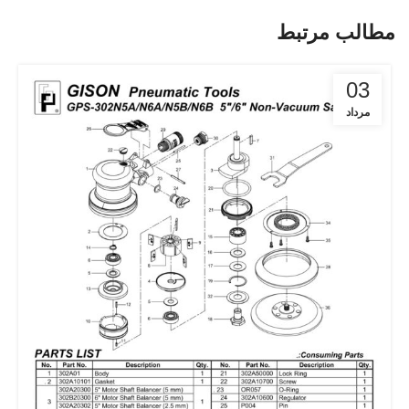
مطالب مرتبط
03
مرداد