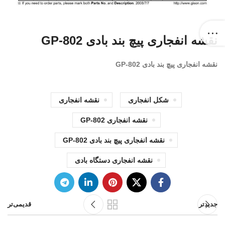
نقشه انفجاری پیچ بند بادی GP-802
نقشه انفجاری پیچ بند بادی GP-802
شکل انفجاری
نقشه انفجاری
نقشه انفجاری GP-802
نقشه انفجاری پیچ بند بادی GP-802
نقشه انفجاری دستگاه بادی
جدیدتر
قدیمی‌تر