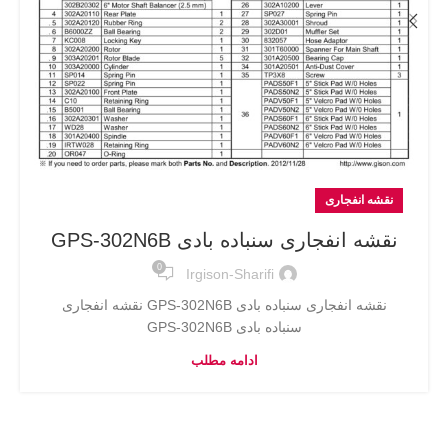
نقشه انفجاری
نقشه انفجاری سنباده بادی GPS-302N6B
0
Irgison-Sharifi
نقشه انفجاری سنباده بادی GPS-302N6B نقشه انفجاری
سنباده بادی GPS-302N6B
ادامه مطلب