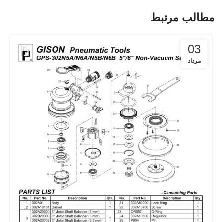
مطالب مرتبط
03
مرداد