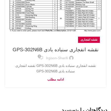
نقشه انفجاری
نقشه انفجاری سنباده بادی GPS-302N6B
0
Irgison-Sharifi
نقشه انفجاری سنباده بادی GPS-302N6B نقشه انفجاری
سنباده بادی GPS-302N6B
ادامه مطلب
دیدگاهتان را بنویسید