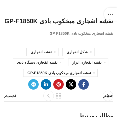
نقشه انفجاری میخکوب بادی GP-F1850K
نقشه انفجاری میخکوب بادی GP-F1850K
شکل انفجاری
نقشه انفجاری
نقشه انفجاری ابزار
نقشه انفجاری دستگاه بادی
نقشه انفجاری میخکوب بادی GP-F1850K
جدیدتر
قدیمی‌تر
مطالب مرتبط