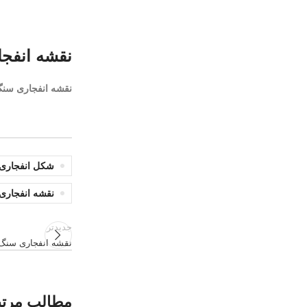
نقشه انفجاری
نقشه انفجاری سنگ آب 
شکل انفجاری
نقشه انفجاری سن
جدیدتر
نقشه انفجاری سنگ آب و 
مطالب مرت