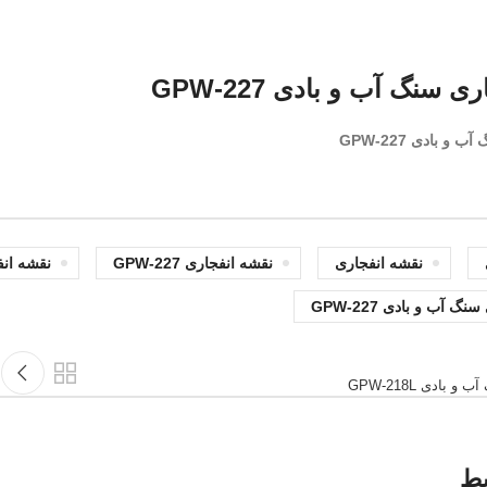
 سنگ آب و بادی GPW-227
و بادی GPW-227
نقشه انفجاری
نقشه انفجاری GPW-227
نقشه انف
گ آب و بادی GPW-227
بادی GPW-218L
بط