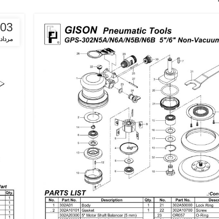
03
مرداد