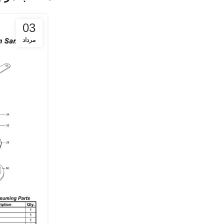
03
مرداد