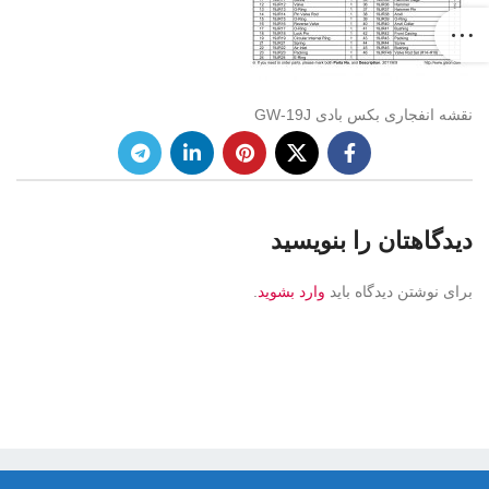
نقشه انفجاری بکس بادی GW-19J
دیدگاهتان را بنویسید
برای نوشتن دیدگاه باید
وارد بشوید
.