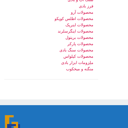
فرز بادی
محصولات آرو
محصولات اطلس کوپکو
محصولات اینرپک
محصولات اینگرسلرند
محصولات بریتول
محصولات پارکر
محصولات سنگ بادی
محصولات کیلواس
ملزومات ابزار بادی
منگنه و میخکوب