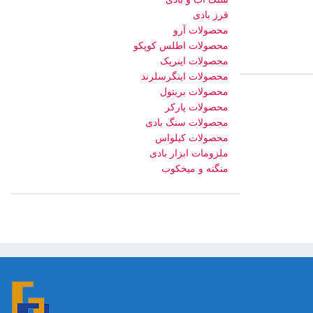
فرز بادی
محصولات آرو
محصولات اطلس کوپکو
محصولات اینرپک
محصولات اینگرسلرند
محصولات بریتول
محصولات پارکر
محصولات سنگ بادی
محصولات کیلواس
ملزومات ابزار بادی
منگنه و میخکوب