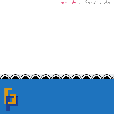
برای نوشتن دیدگاه باید
وارد بشوید
.