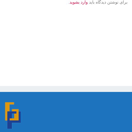
برای نوشتن دیدگاه باید
وارد بشوید
.