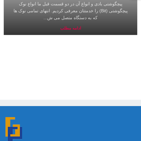
پیچگوشتی بادی و انواع آن در دو قسمت قبل ما انواع نوک
پیچگوشتی (Bit) را خدمتتان معرفی کردیم. انتهای تمامی نوک ها
که به دستگاه متصل می ش...
ادامه مطلب