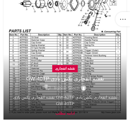
نقشه انفجاری
نقشه انفجاری بکس بادی GW-40TP
0
Irgison-Sharifi
نقشه انفجاری بکس بادی GW-40TP نقشه انفجاری بکس بادی
GW-40TP
ادامه مطلب