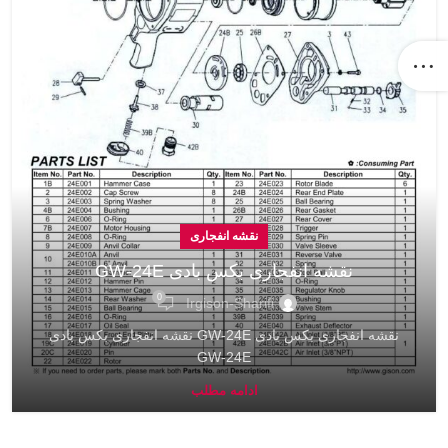
نقشه انفجاری
نقشه انفجاری بکس بادی GW-24E
0
Irgison-Sharifi
نقشه انفجاری بکس بادی GW-24E نقشه انفجاری بکس بادی
GW-24E
ادامه مطلب