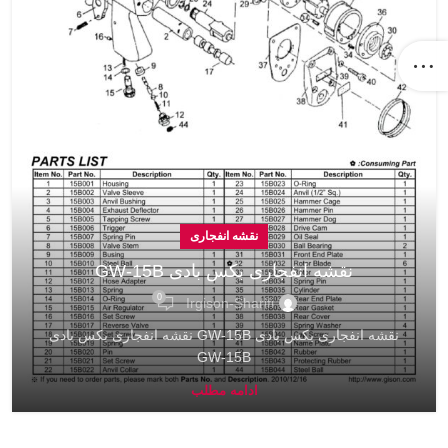
نقشه انفجاری
نقشه انفجاری بکس بادی GW-15B
0
Irgison-Sharifi
نقشه انفجاری بکس بادی GW-15B نقشه انفجاری بکس بادی
GW-15B
ادامه مطلب