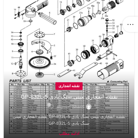
نقشه انفجاری
نقشه انفجاری مینی سنگ بادی GP-832L-5
0
Irgison-Sharifi
نقشه انفجاری مینی سنگ بادی GP-832L-5 نقشه انفجاری مینی
سنگ بادی GP-832L-5
ادامه مطلب