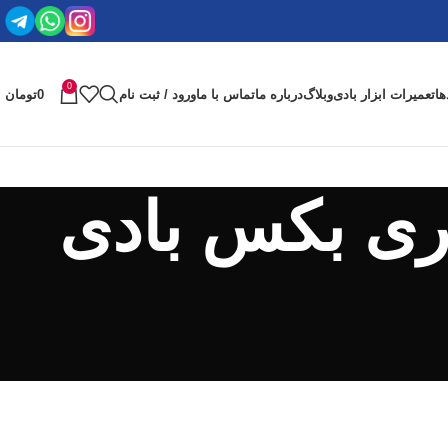
0
ها
تعمیرات ابزار بادی
وبلاگ
درباره ما
تماس با ما
ورود / ثبت نام
0
تومان
ری بکس بادی