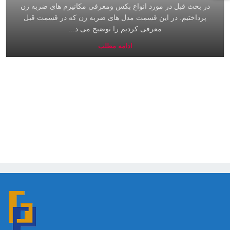
در بحث قبل در مورد انواع بکس ومعرفی مکانیزم های ضربه زن
پرداختیم. در این قسمت مدل های ضربه زن که در قسمت قبل
معرفی کردیم را توضیح می د...
ادامه مطلب